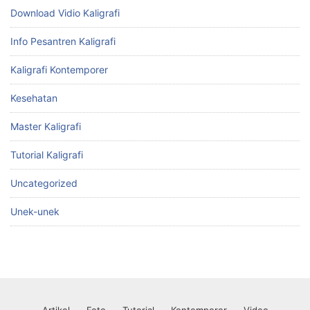
Download Vidio Kaligrafi
Info Pesantren Kaligrafi
Kaligrafi Kontemporer
Kesehatan
Master Kaligrafi
Tutorial Kaligrafi
Uncategorized
Unek-unek