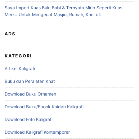
Saya Import Kuas Bulu Babi & Ternyata Mirip Seperti Kuas
Merk…Untuk Mengecat Masjid, Rumah, Kue, dll
ADS
KATEGORI
Artikel Kaligrafi
Buku dan Peralatan Khat
Download Buku Ornamen
Download Buku/Ebook Kaidah Kaligrafi
Download Foto Kaligrafi
Download Kaligrafi Kontemporer