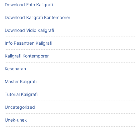
Download Foto Kaligrafi
Download Kaligrafi Kontemporer
Download Vidio Kaligrafi
Info Pesantren Kaligrafi
Kaligrafi Kontemporer
Kesehatan
Master Kaligrafi
Tutorial Kaligrafi
Uncategorized
Unek-unek