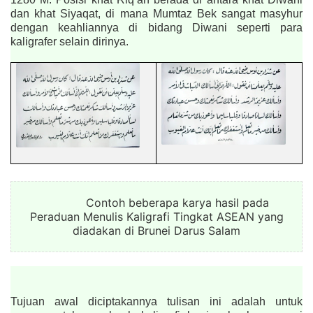
dan khat Siyaqat, di mana Mumtaz Bek sangat masyhur
dengan keahliannya di bidang Diwani seperti para
kaligrafer selain dirinya.
Contoh beberapa karya hasil pada
Peraduan Menulis Kaligrafi Tingkat ASEAN yang
diadakan di Brunei Darus Salam
Tujuan awal diciptakannya tulisan ini adalah untuk