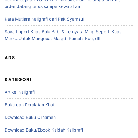
order datang terus sampe kewalahan
Kata Mutiara Kaligrafi dari Pak Syamsul
Saya Import Kuas Bulu Babi & Ternyata Mirip Seperti Kuas
Merk…Untuk Mengecat Masjid, Rumah, Kue, dll
ADS
KATEGORI
Artikel Kaligrafi
Buku dan Peralatan Khat
Download Buku Ornamen
Download Buku/Ebook Kaidah Kaligrafi