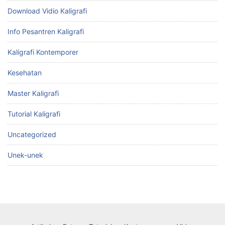
Download Vidio Kaligrafi
Info Pesantren Kaligrafi
Kaligrafi Kontemporer
Kesehatan
Master Kaligrafi
Tutorial Kaligrafi
Uncategorized
Unek-unek