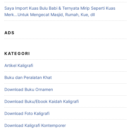
Saya Import Kuas Bulu Babi & Ternyata Mirip Seperti Kuas
Merk…Untuk Mengecat Masjid, Rumah, Kue, dll
ADS
KATEGORI
Artikel Kaligrafi
Buku dan Peralatan Khat
Download Buku Ornamen
Download Buku/Ebook Kaidah Kaligrafi
Download Foto Kaligrafi
Download Kaligrafi Kontemporer